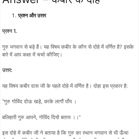
प्रश्न और उत्तर
प्रश्न 1.
गुरु भगवान से बड़े हैं। यह विषय कबीर के कौन से दोहे में वर्णित है? इसके
बारे में आप कक्षा में चर्चा कीजिए।
उत्तर:
यह विषय कबीर दास जी के पहले दोहे में वर्णित है। दोहा इस प्रकार है:
“गुरु गोविंद दोऊ खड़े, काके लागौं पाँय ।
बलिहारी गुरु आपने, गोविंद दियो बताय ।।”
इस दोहे में कबीर जी ने बताया है कि गुरु का स्थान भगवान से भी ऊँचा