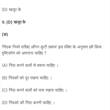
(D) खजूर के
उ. (D) खजूर के
(ङ)
‘निंदक नियरे राखिए आँगन कुटी छवाय’ इस पंक्ति के अनुसार हमें किस
दृष्टिकोण को अपनाना चाहिए ?
(A) निंदा करने वालों से बचना चाहिए ।
(B) निंदकों को दूर रखना चाहिए ।
(C) निंदा करने वालों को पास रखना चाहिए ।
(D) निंदको की निंदा करनी चाहिए ।