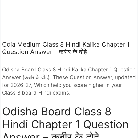
Odia Medium Class 8 Hindi Kalika Chapter 1
Question Answer – कबीर के दोहे
Odisha Board Class 8 Hindi Kalika Chapter 1 Question
Answer (कबीर के दोहे). These Question Answer, updated
for 2026-27, Which help you score higher in your
Class 8 board Hindi exams.
Odisha Board Class 8
Hindi Chapter 1 Question
Answer – कबीर के दोहे