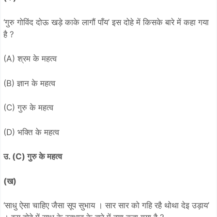
‘गुरु गोविंद दोऊ खड़े काके लागौं पाँय’ इस दोहे में किसके बारे में कहा गया
है ?
(A) श्रम के महत्व
(B) ज्ञान के महत्व
(C) गुरु के महत्व
(D) भक्ति के महत्व
उ. (C) गुरु के महत्व
(ख)
‘साधु ऐसा चाहिए जैसा सूप सुभाय । सार सार को गहि रहै थोथा देइ उड़ाय’