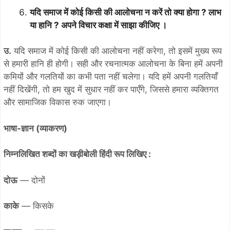
यदि समाज में कोई किसी की आलोचना न करें तो क्या होगा ? लाभ
या हानि ? अपने विचार कक्षा में साझा कीजिए ।
उ.
यदि समाज में कोई किसी की आलोचना नहीं करेगा, तो इसमें मुख्य रूप
से हमारी हानि ही होगी। सही और रचनात्मक आलोचना के बिना हमें अपनी
कमियों और गलतियों का कभी पता नहीं चलेगा। यदि हमें अपनी गलतियाँ
नहीं दिखेंगी, तो हम खुद में सुधार नहीं कर पाएँगे, जिससे हमारा व्यक्तिगत
और सामाजिक विकास रुक जाएगा।
भाषा-ज्ञान (व्याकरण)
निम्नलिखित शब्दों का खड़ीबोली हिंदी रूप लिखिए :
दोऊ
— दोनों
काके
— किसके