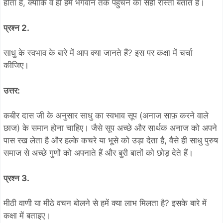
होता है, क्योंकि वे ही हमें भगवान तक पहुँचने का सही रास्ता बताते हैं।
प्रश्न 2.
साधु के स्वभाव के बारे में आप क्या जानते हैं? इस पर कक्षा में चर्चा
कीजिए।
उत्तर:
कबीर दास जी के अनुसार साधु का स्वभाव सूप (अनाज साफ़ करने वाले
छाज) के समान होना चाहिए। जैसे सूप अच्छे और सार्थक अनाज को अपने
पास रख लेता है और हल्के कचरे या भूसे को उड़ा देता है, वैसे ही साधु पुरुष
समाज से अच्छे गुणों को अपनाते हैं और बुरी बातों को छोड़ देते हैं।
प्रश्न 3.
मीठी वाणी या मीठे वचन बोलने से हमें क्या लाभ मिलता है? इसके बारे में
कक्षा में बताइए।