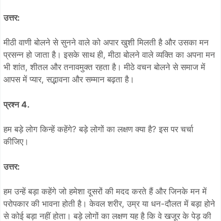
उत्तर:
मीठी वाणी बोलने से सुनने वाले को अपार खुशी मिलती है और उसका मन
प्रसन्न हो जाता है। इसके साथ ही, मीठा बोलने वाले व्यक्ति का अपना मन
भी शांत, शीतल और तनावमुक्त रहता है। मीठे वचन बोलने से समाज में
आपस में प्यार, सद्भावना और सम्मान बढ़ता है।
प्रश्न 4.
हम बड़े लोग किन्हें कहेंगे? बड़े लोगों का लक्षण क्या है? इस पर चर्चा
कीजिए।
उत्तर:
हम उन्हें बड़ा कहेंगे जो हमेशा दूसरों की मदद करते हैं और जिनके मन में
परोपकार की भावना होती है। केवल शरीर, उम्र या धन-दौलत में बड़ा होने
से कोई बड़ा नहीं होता। बड़े लोगों का लक्षण यह है कि वे खजूर के पेड़ की