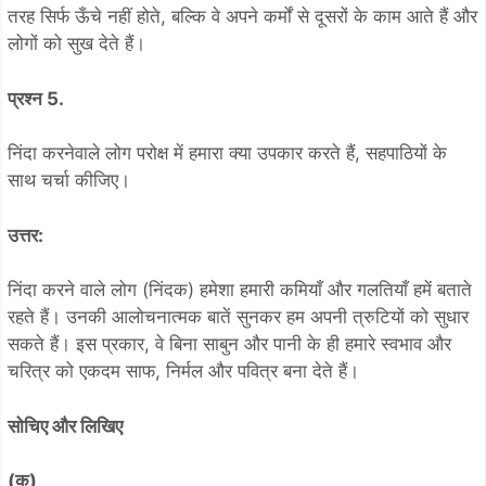
तरह सिर्फ ऊँचे नहीं होते, बल्कि वे अपने कर्मों से दूसरों के काम आते हैं और
लोगों को सुख देते हैं।
प्रश्न 5.
निंदा करनेवाले लोग परोक्ष में हमारा क्या उपकार करते हैं, सहपाठियों के
साथ चर्चा कीजिए।
उत्तर:
निंदा करने वाले लोग (निंदक) हमेशा हमारी कमियाँ और गलतियाँ हमें बताते
रहते हैं। उनकी आलोचनात्मक बातें सुनकर हम अपनी त्रुटियों को सुधार
सकते हैं। इस प्रकार, वे बिना साबुन और पानी के ही हमारे स्वभाव और
चरित्र को एकदम साफ, निर्मल और पवित्र बना देते हैं।
सोचिए और लिखिए
(क)