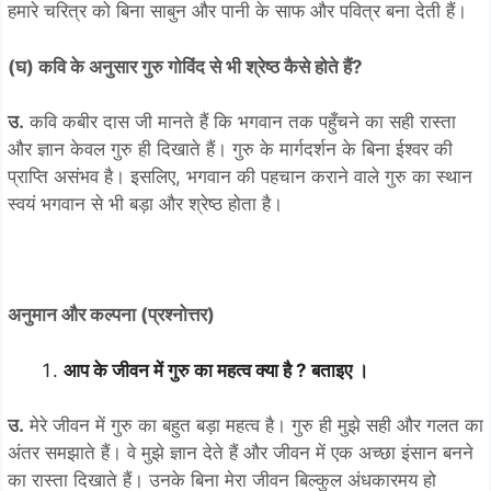
हमारे चरित्र को बिना साबुन और पानी के साफ और पवित्र बना देती हैं।
(घ) कवि के अनुसार गुरु गोविंद से भी श्रेष्ठ कैसे होते हैं?
उ.
कवि कबीर दास जी मानते हैं कि भगवान तक पहुँचने का सही रास्ता
और ज्ञान केवल गुरु ही दिखाते हैं। गुरु के मार्गदर्शन के बिना ईश्वर की
प्राप्ति असंभव है। इसलिए, भगवान की पहचान कराने वाले गुरु का स्थान
स्वयं भगवान से भी बड़ा और श्रेष्ठ होता है।
अनुमान और कल्पना (प्रश्नोत्तर)
आप के जीवन में गुरु का महत्व क्या है ? बताइए ।
उ.
मेरे जीवन में गुरु का बहुत बड़ा महत्व है। गुरु ही मुझे सही और गलत का
अंतर समझाते हैं। वे मुझे ज्ञान देते हैं और जीवन में एक अच्छा इंसान बनने
का रास्ता दिखाते हैं। उनके बिना मेरा जीवन बिल्कुल अंधकारमय हो