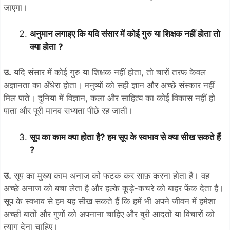
जाएगा।
अनुमान लगाइए कि यदि संसार में कोई गुरु या शिक्षक नहीं होता तो
क्या होता ?
उ.
यदि संसार में कोई गुरु या शिक्षक नहीं होता, तो चारों तरफ केवल
अज्ञानता का अँधेरा होता। मनुष्यों को सही ज्ञान और अच्छे संस्कार नहीं
मिल पाते। दुनिया में विज्ञान, कला और साहित्य का कोई विकास नहीं हो
पाता और पूरी मानव सभ्यता पीछे रह जाती।
सूप का काम क्या होता है? हम सूप के स्वभाव से क्या सीख सकते हैं
?
उ.
सूप का मुख्य काम अनाज को फटक कर साफ़ करना होता है। वह
अच्छे अनाज को बचा लेता है और हल्के कूड़े-कचरे को बाहर फेंक देता है।
सूप के स्वभाव से हम यह सीख सकते हैं कि हमें भी अपने जीवन में हमेशा
अच्छी बातों और गुणों को अपनाना चाहिए और बुरी आदतों या विचारों को
त्याग देना चाहिए।