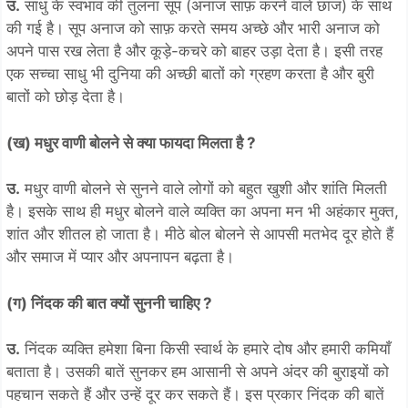
उ.
साधु के स्वभाव की तुलना सूप (अनाज साफ़ करने वाले छाज) के साथ
की गई है। सूप अनाज को साफ़ करते समय अच्छे और भारी अनाज को
अपने पास रख लेता है और कूड़े-कचरे को बाहर उड़ा देता है। इसी तरह
एक सच्चा साधु भी दुनिया की अच्छी बातों को ग्रहण करता है और बुरी
बातों को छोड़ देता है।
(ख) मधुर वाणी बोलने से क्या फायदा मिलता है ?
उ.
मधुर वाणी बोलने से सुनने वाले लोगों को बहुत खुशी और शांति मिलती
है। इसके साथ ही मधुर बोलने वाले व्यक्ति का अपना मन भी अहंकार मुक्त,
शांत और शीतल हो जाता है। मीठे बोल बोलने से आपसी मतभेद दूर होते हैं
और समाज में प्यार और अपनापन बढ़ता है।
(ग) निंदक की बात क्यों सुननी चाहिए ?
उ.
निंदक व्यक्ति हमेशा बिना किसी स्वार्थ के हमारे दोष और हमारी कमियाँ
बताता है। उसकी बातें सुनकर हम आसानी से अपने अंदर की बुराइयों को
पहचान सकते हैं और उन्हें दूर कर सकते हैं। इस प्रकार निंदक की बातें