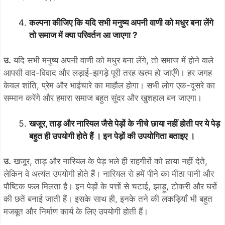
कल्पना कीजिए कि यदि सभी मनुष्य अपनी वाणी को मधुर बना लेंगे
तो समाज में क्या परिवर्तन आ जाएगा ?
उ.
यदि सभी मनुष्य अपनी वाणी को मधुर बना लेंगे, तो समाज में होने वाले
आपसी वाद-विवाद और लड़ाई-झगड़े पूरी तरह खत्म हो जाएँगे। हर जगह
केवल शांति, प्रेम और भाईचारे का माहौल होगा। सभी लोग एक-दूसरे का
सम्मान करेंगे और हमारा समाज बहुत सुंदर और खुशहाल बन जाएगा।
खजूर, ताड़ और नारियल जैसे पेड़ों के नीचे छाया नहीं होती पर ये पेड़
बहुत ही उपयोगी होते हैं । इन पेड़ों की उपयोगिता बताइए ।
उ.
खजूर, ताड़ और नारियल के पेड़ भले ही राहगीरों को छाया नहीं देते,
लेकिन वे अत्यंत उपयोगी होते हैं। नारियल से हमें पीने का मीठा पानी और
पौष्टिक फल मिलता है। इन पेड़ों के पत्तों से चटाई, झाड़ू, टोकरी और घरों
की छतें बनाई जाती हैं। इसके साथ ही, इनके तने की लकड़ियाँ भी बहुत
मजबूत और निर्माण कार्य के लिए उपयोगी होती हैं।