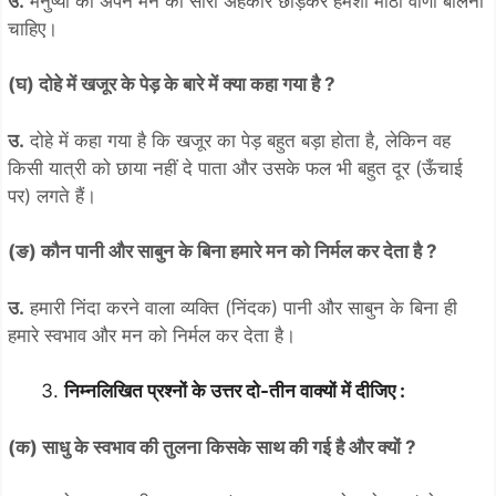
उ.
मनुष्यों को अपने मन का सारा अहंकार छोड़कर हमेशा मीठी वाणी बोलनी
चाहिए।
(घ) दोहे में खजूर के पेड़ के बारे में क्या कहा गया है ?
उ.
दोहे में कहा गया है कि खजूर का पेड़ बहुत बड़ा होता है, लेकिन वह
किसी यात्री को छाया नहीं दे पाता और उसके फल भी बहुत दूर (ऊँचाई
पर) लगते हैं।
(ङ) कौन पानी और साबुन के बिना हमारे मन को निर्मल कर देता है ?
उ.
हमारी निंदा करने वाला व्यक्ति (निंदक) पानी और साबुन के बिना ही
हमारे स्वभाव और मन को निर्मल कर देता है।
निम्नलिखित प्रश्नों के उत्तर दो-तीन वाक्यों में दीजिए :
(क) साधु के स्वभाव की तुलना किसके साथ की गई है और क्यों ?