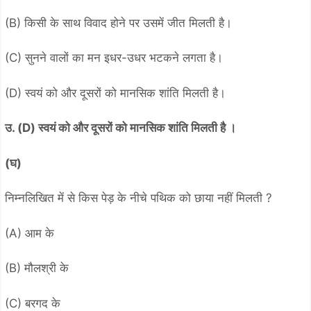
(B) किसी के साथ विवाद होने पर उसमें जीत मिलती है।
(C) सुनने वालों का मन इधर-उधर भटकने लगता है।
(D) स्वयं को और दूसरों को मानसिक शांति मिलती है।
उ. (D) स्वयं को और दूसरों को मानसिक शांति मिलती है ।
(घ)
निम्नलिखित में से किस पेड़ के नीचे पथिक को छाया नहीं मिलती ?
(A) आम के
(B) मौलश्री के
(C) बरगद के