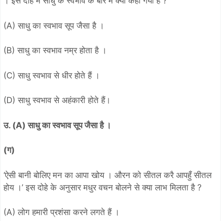
। इस दोहे में साधु के स्वभाव के बारे में क्या कहा गया है ?
(A) साधु का स्वभाव सूप जैसा है ।
(B) साधु का स्वभाव नम्र होता है ।
(C) साधु स्वभाव से धीर होते हैं ।
(D) साधु स्वभाव से अहंकारी होते हैं।
उ. (A) साधु का स्वभाव सूप जैसा है ।
(ग)
‘ऐसी बानी बोलिए मन का आपा खोय । औरन को सीतल करै आपहुँ सीतल
होय ।’ इस दोहे के अनुसार मधुर वचन बोलने से क्या लाभ मिलता है ?
(A) लोग हमारी प्रशंसा करने लगते हैं ।