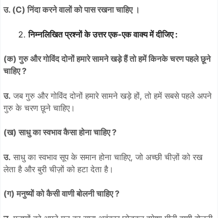
उ. (C) निंदा करने वालों को पास रखना चाहिए ।
निम्नलिखित प्रश्नों के उत्तर एक-एक वाक्य में दीजिए :
(क) गुरु और गोविंद दोनों हमारे सामने खड़े हैं तो हमें किनके चरण पहले छूने
चाहिए ?
उ.
जब गुरु और गोविंद दोनों हमारे सामने खड़े हों, तो हमें सबसे पहले अपने
गुरु के चरण छूने चाहिए।
(ख) साधु का स्वभाव कैसा होना चाहिए ?
उ.
साधु का स्वभाव सूप के समान होना चाहिए, जो अच्छी चीज़ों को रख
लेता है और बुरी चीज़ों को हटा देता है।
(ग) मनुष्यों को कैसी वाणी बोलनी चाहिए ?