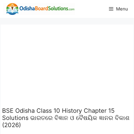
Skip
Menu
to
content
BSE Odisha Class 10 History Chapter 15
Solutions ଭାରତରେ ବିଜ୍ଞାନ ଓ ବୈଷୟିକ ଜ୍ଞାନର ବିକାଶ
(2026)