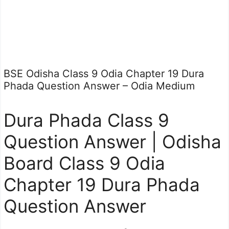
BSE Odisha Class 9 Odia Chapter 19 Dura
Phada Question Answer – Odia Medium
Dura Phada Class 9
Question Answer | Odisha
Board Class 9 Odia
Chapter 19 Dura Phada
Question Answer