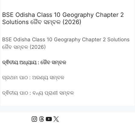
BSE Odisha Class 10 Geography Chapter 2
Solutions ଜୈବ ସମ୍ବଳ (2026)
BSE Odisha Class 10 Geography Chapter 2 Solutions
ଜୈବ ସମ୍ବଳ (2026)
ଦ୍ଵିତୀୟ ଅଧ୍ୟାୟ : ଜୈବ ସମ୍ବଳ
ପ୍ରଥମ ପାଠ : ଅରଣ୍ୟ ସମ୍ବଳ
ଦ୍ଵିତୀୟ ପାଠ : ବନ୍ୟ ପ୍ରାଣୀ ସମ୍ବଳ
Instagram
Threads
YouTube
X