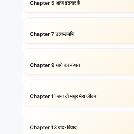
Chapter 5 आज इतवार है
Chapter 7 उत्कलमणि
Chapter 9 धागे का बन्धन
Chapter 11 बना दो मधुर मेरा जीवन
Chapter 13 वाद-विवाद