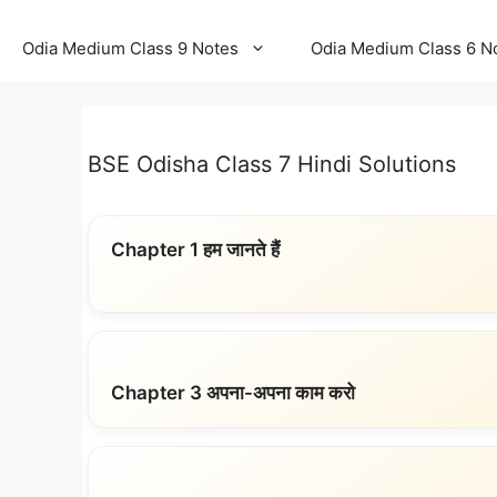
Odia Medium Class 9 Notes
Odia Medium Class 6 N
BSE Odisha Class 7 Hindi Solutions
Chapter 1 हम जानते हैं
Chapter 3 अपना-अपना काम करो