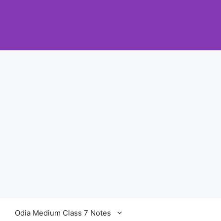
Odia Medium Class 7 Notes