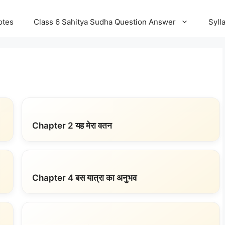
otes
Class 6 Sahitya Sudha Question Answer
Syll
Chapter 2 यह मेरा वतन
Chapter 4 बस यात्रा का अनुभव