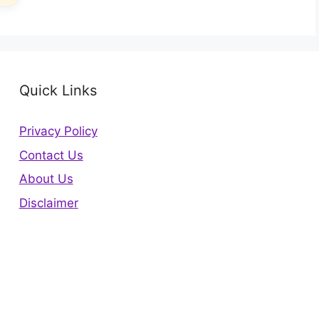
Quick Links
Privacy Policy
Contact Us
About Us
Disclaimer