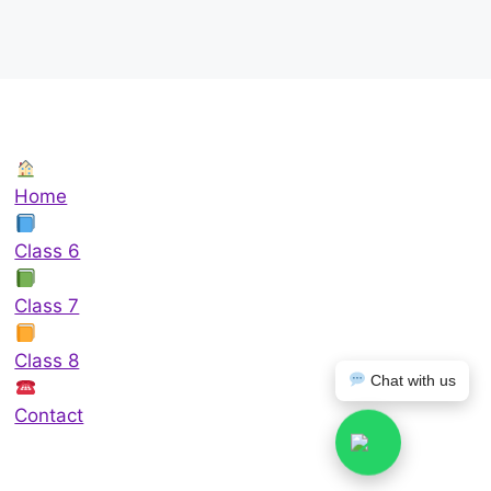
Home
Class 6
Class 7
Class 8
Chat with us
Contact