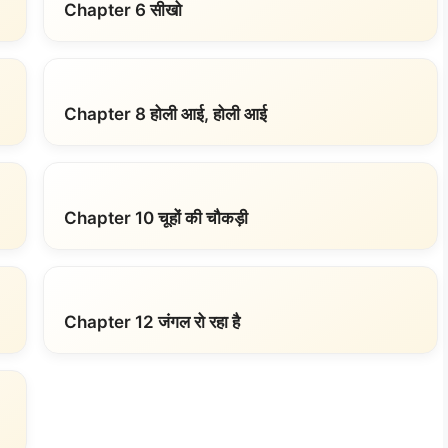
Chapter 6 सीखो
Chapter 8 होली आई, होली आई
Chapter 10 चूहों की चौकड़ी
Chapter 12 जंगल रो रहा है