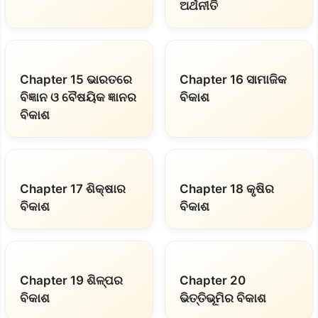
ଅର୍ଥନୀତି
Chapter 15 ଭାରତରେ
Chapter 16 ସାମାଜିକ
ବିଜ୍ଞାନ ଓ ବୈଷୟିକ ଜ୍ଞାନର
ବିକାଶ
ବିକାଶ
Chapter 17 ଶିକ୍ଷାର
Chapter 18 କୃଷିର
ବିକାଶ
ବିକାଶ
Chapter 19 ଶିଳ୍ପର
Chapter 20
ବିକାଶ
ଭିତ୍ତିଭୂମିର ବିକାଶ