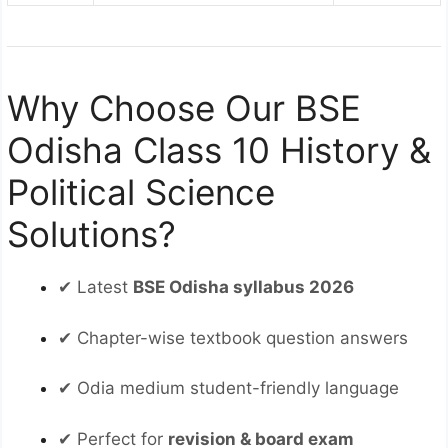
Why Choose Our BSE
Odisha Class 10 History &
Political Science
Solutions?
✔ Latest
BSE Odisha syllabus 2026
✔ Chapter-wise textbook question answers
✔ Odia medium student-friendly language
✔ Perfect for
revision & board exam