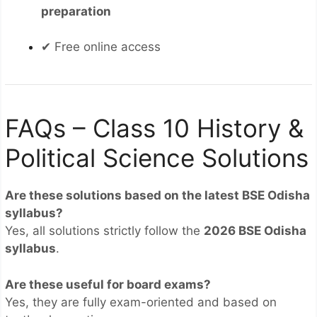
preparation
✔ Free online access
FAQs – Class 10 History &
Political Science Solutions
Are these solutions based on the latest BSE Odisha
syllabus?
Yes, all solutions strictly follow the
2026 BSE Odisha
syllabus
.
Are these useful for board exams?
Yes, they are fully exam-oriented and based on