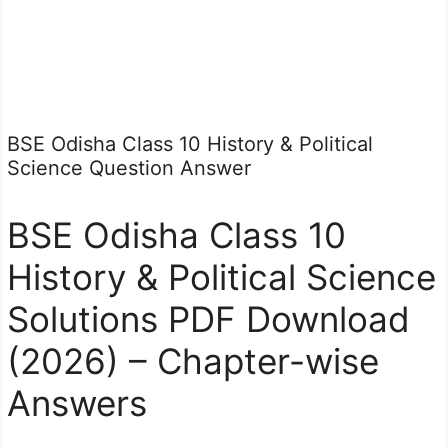
BSE Odisha Class 10 History & Political
Science Question Answer
BSE Odisha Class 10
History & Political Science
Solutions PDF Download
(2026) – Chapter-wise
Answers