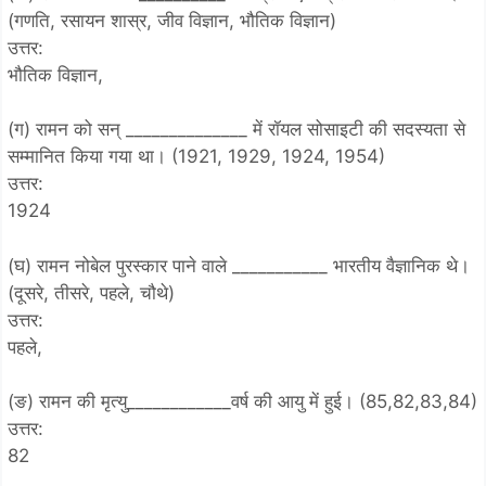
(गणति, रसायन शास्र, जीव विज्ञान, भौतिक विज्ञान)
उत्तर:
भौतिक विज्ञान,
(ग) रामन को सन् ______________ में रॉयल सोसाइटी की सदस्यता से
सम्मानित किया गया था। (1921, 1929, 1924, 1954)
उत्तर:
1924
(घ) रामन नोबेल पुरस्कार पाने वाले ___________ भारतीय वैज्ञानिक थे।
(दूसरे, तीसरे, पहले, चौथे)
उत्तर:
पहले,
(ङ) रामन की मृत्यु____________वर्ष की आयु में हुई। (85,82,83,84)
उत्तर:
82