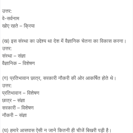
उत्तर:
वे-सर्वनाम
खोए रहते – क्रिया
(ख) इस संस्था का उद्देश्य था देश में वैज्ञानिक चेतना का विकास करना।
उत्तर:
संस्था – संज्ञा
वैज्ञानिक – विशेषण
(ग) प्रतिभावान छात्र, सरकारी नौकरी की ओर आकर्षित होते थे।
उत्तर:
प्रतिभावान – विशेषण
छात्र – संज्ञा
सरकारी – विशेषण
नौकरी – संज्ञा
(घ) हमारे आसपास ऐसी न जाने कितनी ही चीजें बिखरी पड़ी है।