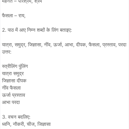
मेहनत – परिश्रम, श्रम
फैसला – राय,
2. पाठ में आए निम्न शब्दों के लिंग बताइए:
यात्रा, समुद्र, जिज्ञासा, नींव, ऊर्जा, आभा, दीपक, फैसला, प्रस्ताव, परदा
उत्तर:
स्त्रीलिंग पुंलिंग
यात्रा समुद्र
जिज्ञासा दीपक
नींव फैसला
ऊर्जा प्रस्ताव
आभा परदा
3. वचन बदलिए:
ध्वनि, नौकरी, चीज, जिज्ञासा