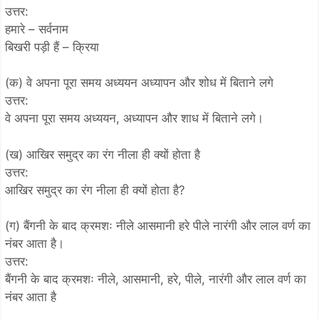
उत्तर:
हमारे – सर्वनाम
बिखरी पड़ी हैं – क्रिया
(क) वे अपना पूरा समय अध्ययन अध्यापन और शोध में बिताने लगे
उत्तर:
वे अपना पूरा समय अध्ययन, अध्यापन और शाध में बिताने लगे।
(ख) आखिर समुद्र का रंग नीला ही क्यों होता है
उत्तर:
आखिर समुद्र का रंग नीला ही क्यों होता है?
(ग) बैंगनी के बाद क्रमशः नीले आसमानी हरे पीले नारंगी और लाल वर्ण का
नंबर आता है।
उत्तर:
बैंगनी के बाद क्रमशः नीले, आसमानी, हरे, पीले, नारंगी और लाल वर्ण का
नंबर आता है