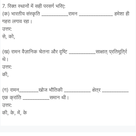
7. रिक्त स्थानों में सही परसर्ग भरिए:
(क) भारतीय संस्कृति ___________रामन ______________ हमेशा ही
गहरा लगाव रहा।
उत्तर:
से, को,
(ख) रामन वैज़ानिक चेतना और दृष्टि ___________साक्षात् प्रतिमूर्त्रि
थे।
उत्तर:
की,
(ग) रामन________खोज भौतिकी ___________ क्षेत्र ___________
एक क्रांति ___________समान थी।
उत्तर:
की, के, में, के