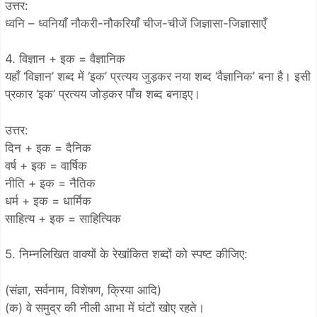
उत्तर:
ध्वनि – ध्वनियाँ नौकरी-नौकरियाँ चीज-चीजें जिज्ञासा-जिज्ञासाएँ
4. विज्ञान + इक = वैज्ञानिक
यहाँ ‘विज्ञान’ शब्द में ‘इक’ प्रत्यय जुड़कर नया शब्द ‘वैज्ञानिक’ बना है। इसी
प्रकार ‘इक’ प्रत्यय जोड़कर पाँच शब्द बनाइए।
उत्तर:
दिन + इक = दैनिक
वर्ष + इक = वार्षिक
नीति + इक = नैतिक
धर्म + इक = धार्मिक
साहित्य + इक = साहित्यिक
5. निम्नलिखित वाक्यों के रेखांकित शब्दों को स्पष्ट कीजिए:
(संज्ञा, सर्वनाम, विशेषण, क्रिया आदि)
(क) वे समुद्र की नीली आभा में घंटों खोए रहते।