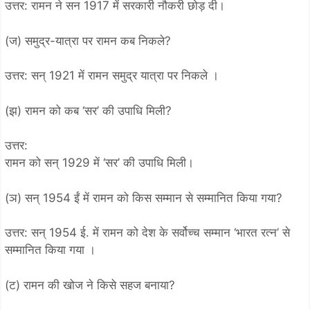
उत्तर: रामन ने सन 1917 में सरकारी नौकरी छोड़ दी।
(ज) समुद्र-यात्रा पर रामन कब निकले?
उत्तर: सन् 1921 में रामन समुद्र यात्रा पर निकले ।
(झ) रामन को कब ‘सर’ की उपाधि मिली?
उत्तर:
रामन को सन् 1929 में ‘सर’ की उपाधि मिली।
(ञ) सन् 1954 ईं में रामन को किस सम्मान से सम्मानित किया गया?
उत्तर: सन् 1954 ई. में रामन को देश के सर्वोच्च सम्मान ‘भारत रत्न’ से
सम्मानित किया गया ।
(ट) रामन की खोज ने किसे सहज बनाया?