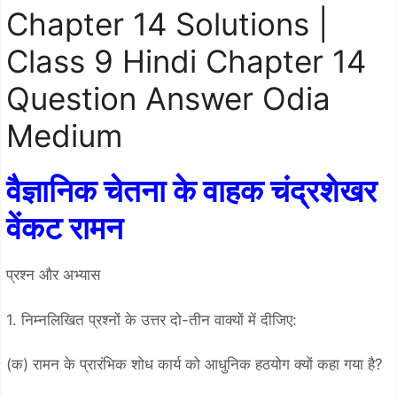
Chapter 14 Solutions |
Class 9 Hindi Chapter 14
Question Answer Odia
Medium
वैज्ञानिक चेतना के वाहक चंद्रशेखर
वेंकट रामन
प्रश्न और अभ्यास
1. निम्नलिखित प्रश्नों के उत्तर दो-तीन वाक्यों में दीजिए:
(क) रामन के प्रारंभिक शोध कार्य को आधुनिक हठयोग क्यों कहा गया है?