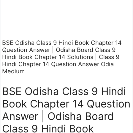
BSE Odisha Class 9 Hindi Book Chapter 14
Question Answer | Odisha Board Class 9
Hindi Book Chapter 14 Solutions | Class 9
Hindi Chapter 14 Question Answer Odia
Medium
BSE Odisha Class 9 Hindi
Book Chapter 14 Question
Answer | Odisha Board
Class 9 Hindi Book