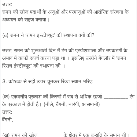
उत्तर:
रामन की खोज पदार्थों के अणुओं और परमाणुओं की आतंरिक संरचना के
अध्ययन को सहज बनाया।
(ठ) रामन ने ‘रामन इंस्टीच्यूट’ की स्थापना क्यों की?
उत्तर: रामन को शुरूआती दिन में ढंग की प्रयोशशाला और उपकरणों के
अभाव में काफी संघर्ष करना पड़ा था । इसलिए उन्होंने बेंगलौर में ‘रामन
रिसर्च इंस्टीच्यूट’ की स्थापना की ।
3. कोष्ठक से सही उत्तर चुनकर रिक्त स्थान भरिए:
(क) एकवर्णीय प्रकाश की किरणों में सब से अधिक ऊर्जा __________ रंग
के प्रकाश में होती है। (नीले, बैंगनी, नारंगी, आसमानी)
उत्तर:
वैंगनी,
(ख) रामन की खोज __________के क्षेत्र में एक क्रांति के समान थी।