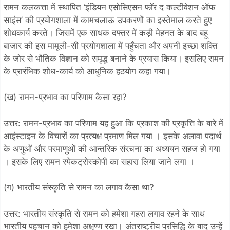
रामन कलकत्ता में स्थापित ‘इंडियन एसोसिएसन फॉर द कल्टीवेशन ऑफ
साइंस’ की प्रयोगशाला में कामचलाऊ उपकरणों का इस्तेमाल करते हुए
शोधकार्य करते। जिसमें एक साधक दफ्तर में कड़ी मेहनत के बाद बहू
बाजार की इस मामूली-सी प्रयोगशाला में पहुँचता और अपनी इच्छा शक्ति
के जोर से भौतिक विज्ञान को समृद्ध बनाने के प्रयास किया। इसलिए रामन
के प्रारंभिक शोध-कार्य को आधुनिक हठयोग कहा गया।
(ख) रामन-प्रभाव का परिणाम कैसा रहा?
उत्तर: रामन-प्रभाव का परिणाम यह हुआ कि प्रकाश की प्रकृत्ति के बारे में
आइंस्टाइन के विचारों का प्रत्यक्ष प्रमाण मिल गया । इसके अलावा पदार्थ
के अणुओं और परमाणुओं की आन्तरिक संरचना का अध्ययन सहज हो गया
। इसके लिए रामन स्पेकट्रोस्कोपी का सहारा लिया जाने लगा ।
(ग) भारतीय संस्कृति से रामन का लगाव कैसा था?
उत्तर: भारतीय संस्कृति से रामन को हमेशा गहरा लगाव रहने के साथ
भारतीय पहचान को हमेशा अक्षुण्ण रखा। अंतराष्ट्रीय प्रसिद्धि के बाद उन्हें