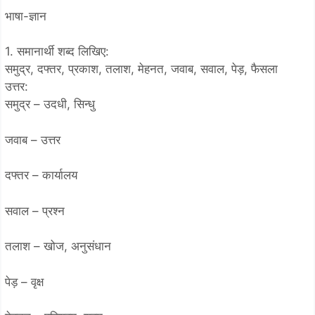
भाषा-ज्ञान
1. समानार्थी शब्द लिखिए:
समुद्र, दफ्तर, प्रकाश, तलाश, मेहनत, जवाब, सवाल, पेड़, फैसला
उत्तर:
समुद्र – उदधी, सिन्धु
जवाब – उत्तर
दफ्तर – कार्यालय
सवाल – प्रश्न
तलाश – खोज, अनुसंधान
पेड़ – वृक्ष