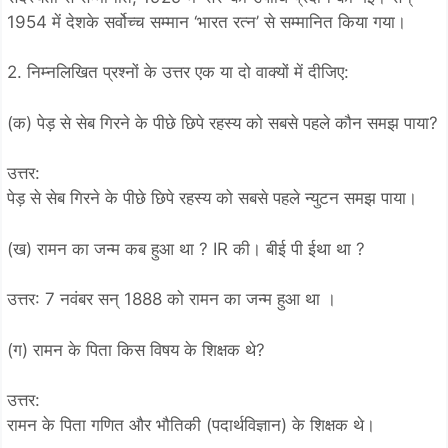
1954 में देशके सर्वोच्च सम्मान ‘भारत रत्न’ से सम्मानित किया गया।
2. निम्नलिखित प्रश्नों के उत्तर एक या दो वाक्यों में दीजिए:
(क) पेड़ से सेब गिरने के पीछे छिपे रहस्य को सबसे पहले कौन समझ पाया?
उत्तर:
पेड़ से सेब गिरने के पीछे छिपे रहस्य को सबसे पहले न्युटन समझ पाया।
(ख) रामन का जन्म कब हुआ था ? IR की। बीई पी ईथा था ?
उत्तर: 7 नवंबर सन् 1888 को रामन का जन्म हुआ था ।
(ग) रामन के पिता किस विषय के शिक्षक थे?
उत्तर:
रामन के पिता गणित और भौतिकी (पदार्थविज्ञान) के शिक्षक थे।