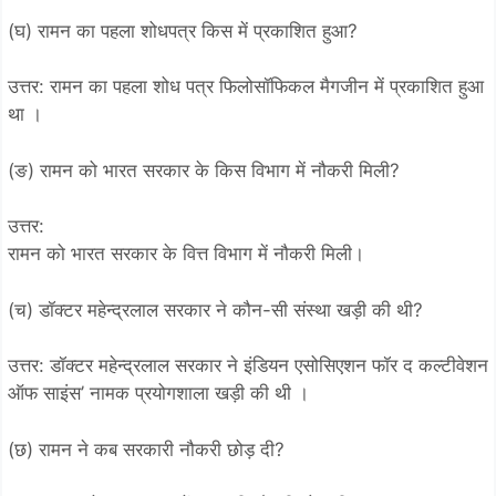
(घ) रामन का पहला शोधपत्र किस में प्रकाशित हुआ?
उत्तर: रामन का पहला शोध पत्र फिलोसॉफिकल मैगजीन में प्रकाशित हुआ
था ।
(ङ) रामन को भारत सरकार के किस विभाग में नौकरी मिली?
उत्तर:
रामन को भारत सरकार के वित्त विभाग में नौकरी मिली।
(च) डॉक्टर महेन्द्रलाल सरकार ने कौन-सी संस्था खड़ी की थी?
उत्तर: डॉक्टर महेन्द्रलाल सरकार ने इंडियन एसोसिएशन फॉर द कल्टीवेशन
ऑफ साइंस’ नामक प्रयोगशाला खड़ी की थी ।
(छ) रामन ने कब सरकारी नौकरी छोड़ दी?