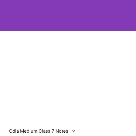
Odia Medium Class 7 Notes