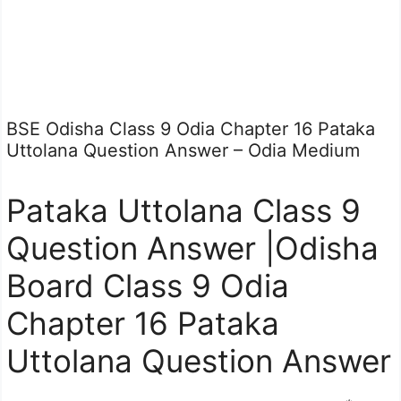
BSE Odisha Class 9 Odia Chapter 16 Pataka
Uttolana Question Answer – Odia Medium
Pataka Uttolana Class 9
Question Answer |Odisha
Board Class 9 Odia
Chapter 16 Pataka
Uttolana Question Answer