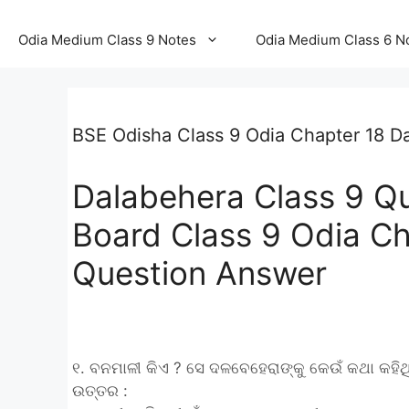
Odia Medium Class 9 Notes
Odia Medium Class 6 N
BSE Odisha Class 9 Odia Chapter 18 
Dalabehera Class 9 Q
Board Class 9 Odia C
Question Answer
୧. ବନମାଳୀ କିଏ ? ସେ ଦଳବେହେରାଙ୍କୁ କେଉଁ କଥା କହିଥି
ଉତ୍ତର :