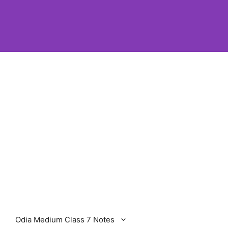
Odia Medium Class 7 Notes