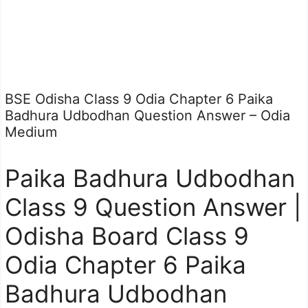
BSE Odisha Class 9 Odia Chapter 6 Paika
Badhura Udbodhan Question Answer – Odia
Medium
Paika Badhura Udbodhan
Class 9 Question Answer |
Odisha Board Class 9
Odia Chapter 6 Paika
Badhura Udbodhan