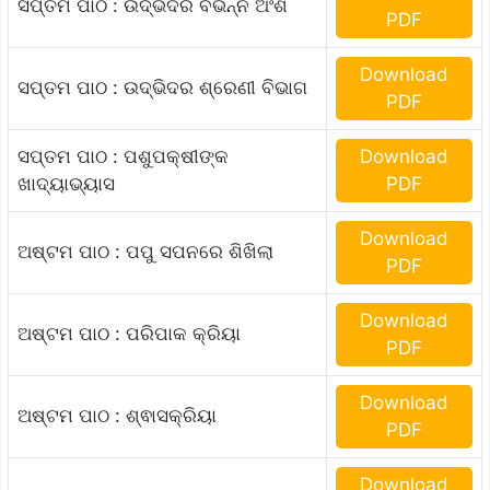
ସପ୍ତମ ପାଠ : ଉଦ୍ଭିଦର ବିଭିନ୍ନ ଅଂଶ
PDF
Download
ସପ୍ତମ ପାଠ : ଉଦ୍ଭିଦର ଶ୍ରେଣୀ ବିଭାଗ
PDF
ସପ୍ତମ ପାଠ : ପଶୁପକ୍ଷୀଙ୍କ
Download
ଖାଦ୍ୟାଭ୍ୟାସ
PDF
Download
ଅଷ୍ଟମ ପାଠ : ପପୁ ସପନରେ ଶିଖିଲା
PDF
Download
ଅଷ୍ଟମ ପାଠ : ପରିପାକ କ୍ରିୟା
PDF
Download
ଅଷ୍ଟମ ପାଠ : ଶ୍ଵାସକ୍ରିୟା
PDF
Download