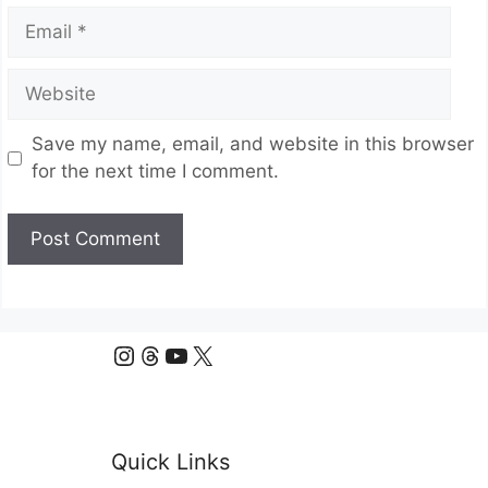
Email
Website
Save my name, email, and website in this browser
for the next time I comment.
Instagram
Threads
YouTube
X
Quick Links